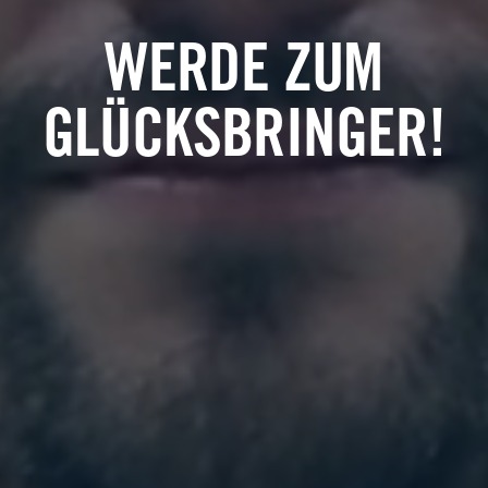
WERDE ZUM
GLÜCKSBRINGER!