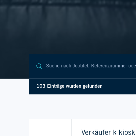
103 Einträge wurden gefunden
Verkäufer k kios