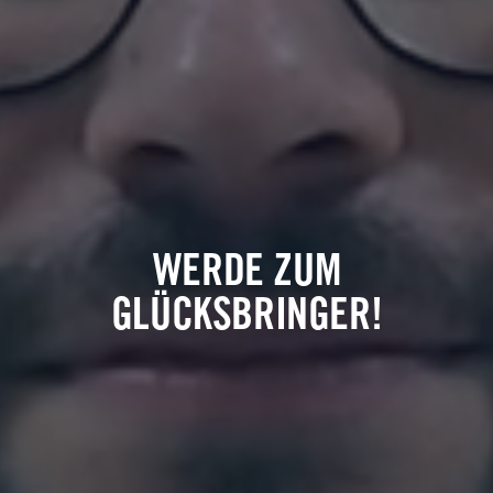
WERDE ZUM
GLÜCKSBRINGER!