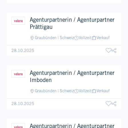
Agenturpartnerin / Agenturpartner
Prättigau
Graubünden | Schweiz
Vollzeit
Verkauf
28.10.2025
Agenturpartnerin / Agenturpartner
Imboden
Graubünden | Schweiz
Vollzeit
Verkauf
28.10.2025
Agenturpartnerin / Agenturpartner