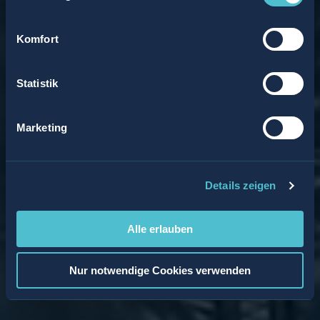
Komfort
Statistik
Marketing
Details zeigen
Alle erlauben
Nur notwendige Cookies verwenden