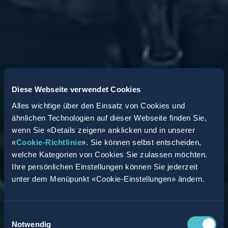
Diese Webseite verwendet Cookies
Alles wichtige über den Einsatz von Cookies und
ähnlichen Technologien auf dieser Webseite finden Sie,
wenn Sie «Details zeigen» anklicken und in unserer
«
Cookie-Richtlinie
». Sie können selbst entscheiden,
welche Kategorien von Cookies Sie zulassen möchten.
Ihre persönlichen Einstellungen können Sie jederzeit
unter dem Menüpunkt «Cookie-Einstellungen» ändern.
Einwilligungsauswahl
Notwendig