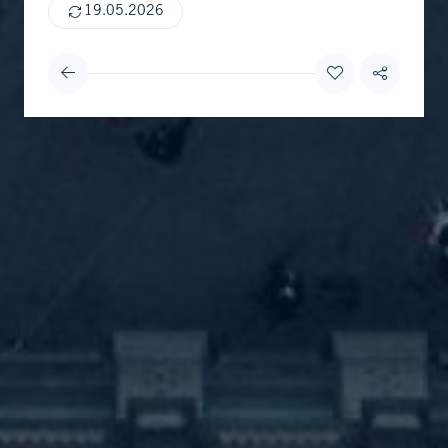
19.05.2026