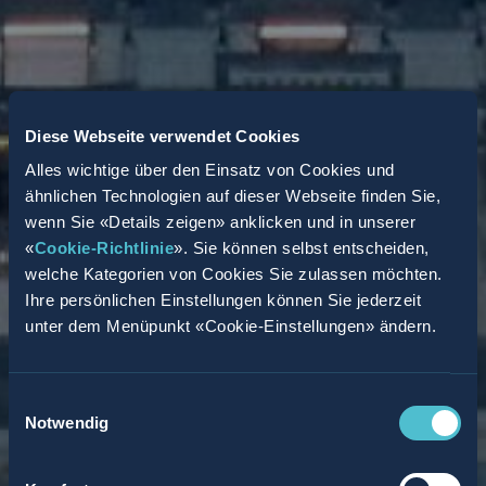
Diese Webseite verwendet Cookies
Alles wichtige über den Einsatz von Cookies und
ähnlichen Technologien auf dieser Webseite finden Sie,
wenn Sie «Details zeigen» anklicken und in unserer
«
Cookie-Richtlinie
». Sie können selbst entscheiden,
welche Kategorien von Cookies Sie zulassen möchten.
Ihre persönlichen Einstellungen können Sie jederzeit
unter dem Menüpunkt «Cookie-Einstellungen» ändern.
Einwilligungsauswahl
Notwendig