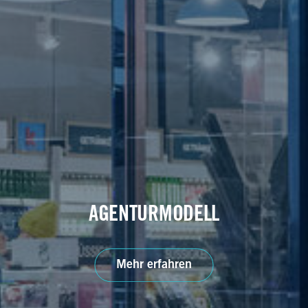
AGENTURMODELL
Mehr erfahren