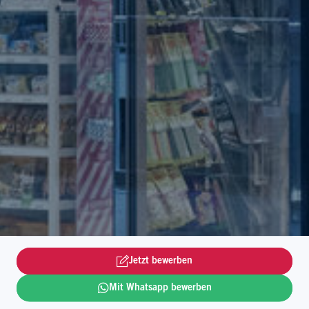
Jetzt bewerben
Mit Whatsapp bewerben