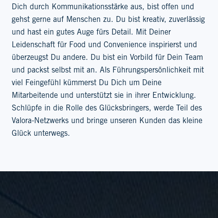
Dich durch Kommunikationsstärke aus, bist offen und
gehst gerne auf Menschen zu. Du bist kreativ, zuverlässig
und hast ein gutes Auge fürs Detail. Mit Deiner
Leidenschaft für Food und Convenience inspirierst und
überzeugst Du andere. Du bist ein Vorbild für Dein Team
und packst selbst mit an. Als Führungspersönlichkeit mit
viel Feingefühl kümmerst Du Dich um Deine
Mitarbeitende und unterstützt sie in ihrer Entwicklung.
Schlüpfe in die Rolle des Glücksbringers, werde Teil des
Valora-Netzwerks und bringe unseren Kunden das kleine
Glück unterwegs.