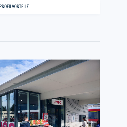
PROFIL
VORTEILE