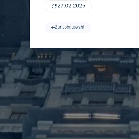
27.02.2025
Zur Jobauswahl