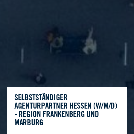
SELBSTSTÄNDIGER
AGENTURPARTNER HESSEN (W/M/D)
- REGION FRANKENBERG UND
MARBURG