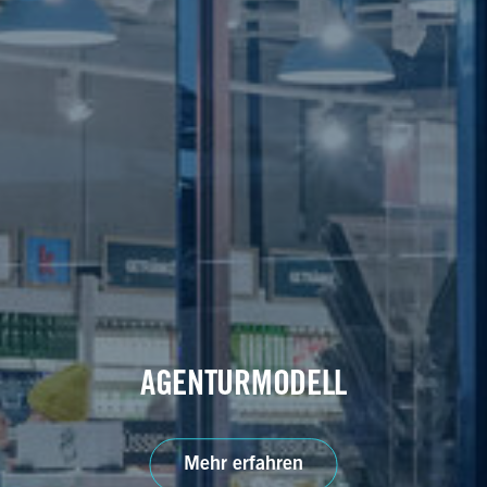
AGENTURMODELL
Mehr erfahren