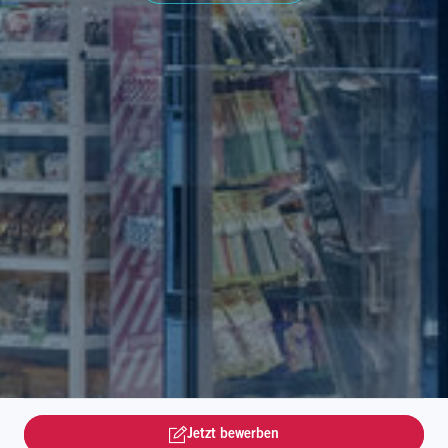
Jetzt bewerben