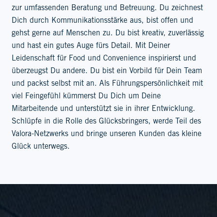
zur umfassenden Beratung und Betreuung. Du zeichnest
Dich durch Kommunikationsstärke aus, bist offen und
gehst gerne auf Menschen zu. Du bist kreativ, zuverlässig
und hast ein gutes Auge fürs Detail. Mit Deiner
Leidenschaft für Food und Convenience inspirierst und
überzeugst Du andere. Du bist ein Vorbild für Dein Team
und packst selbst mit an. Als Führungspersönlichkeit mit
viel Feingefühl kümmerst Du Dich um Deine
Mitarbeitende und unterstützt sie in ihrer Entwicklung.
Schlüpfe in die Rolle des Glücksbringers, werde Teil des
Valora-Netzwerks und bringe unseren Kunden das kleine
Glück unterwegs.