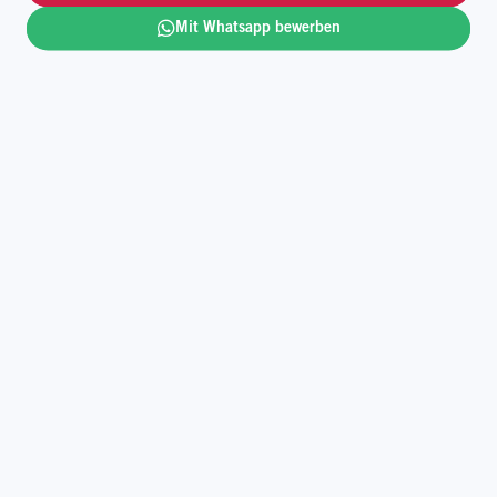
Mit Whatsapp bewerben