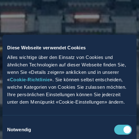
Diese Webseite verwendet Cookies
Alles wichtige über den Einsatz von Cookies und
ähnlichen Technologien auf dieser Webseite finden Sie,
wenn Sie «Details zeigen» anklicken und in unserer
«
Cookie-Richtlinie
». Sie können selbst entscheiden,
welche Kategorien von Cookies Sie zulassen möchten.
Ihre persönlichen Einstellungen können Sie jederzeit
unter dem Menüpunkt «Cookie-Einstellungen» ändern.
Einwilligungsauswahl
Notwendig