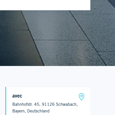
avec
Bahnhofstr. 45, 91126 Schwabach,
Bayern, Deutschland