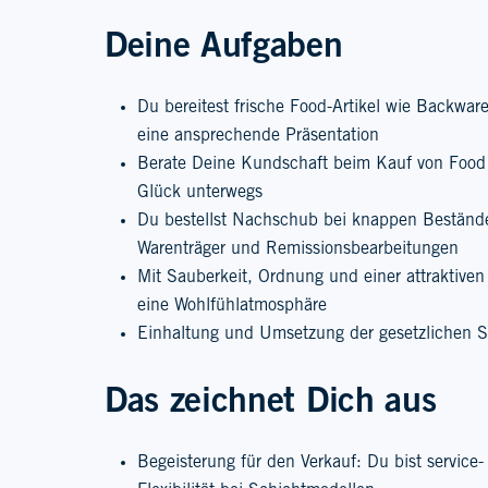
Deine Aufgaben
Du bereitest frische Food-Artikel wie Backwa
eine ansprechende Präsentation
Berate Deine Kundschaft beim Kauf von Food 
Glück unterwegs
Du bestellst Nachschub bei knappen Beständ
Warenträger und Remissionsbearbeitungen
Mit Sauberkeit, Ordnung und einer attraktiven
eine Wohlfühlatmosphäre
Einhaltung und Umsetzung der gesetzlichen S
Das zeichnet Dich aus
Begeisterung für den Verkauf: Du bist service- 