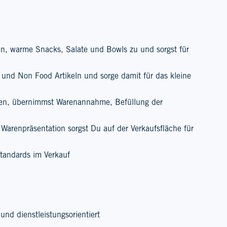
ren, warme Snacks, Salate und Bowls zu und sorgst für
und Non Food Artikeln und sorge damit für das kleine
en, übernimmst Warenannahme, Befüllung der
 Warenpräsentation sorgst Du auf der Verkaufsfläche für
tandards im Verkauf
und dienstleistungsorientiert