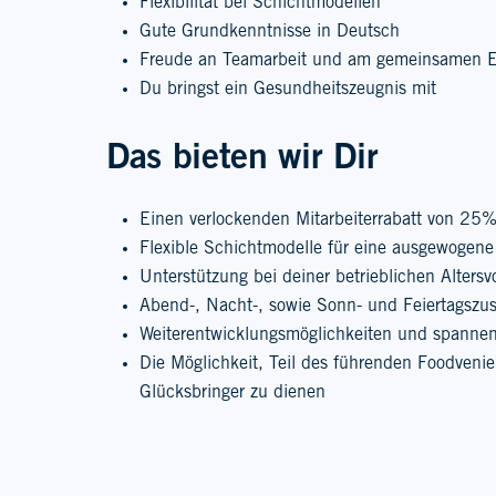
Flexibilität bei Schichtmodellen
Gute Grundkenntnisse in Deutsch
Freude an Teamarbeit und am gemeinsamen E
Du bringst ein Gesundheitszeugnis mit
Das bieten wir Dir
Einen verlockenden Mitarbeiterrabatt von 25% 
Flexible Schichtmodelle für eine ausgewogene
Unterstützung bei deiner betrieblichen Altersv
Abend-, Nacht-, sowie Sonn- und Feiertagszu
Weiterentwicklungsmöglichkeiten und spannen
Die Möglichkeit, Teil des führenden Foodven
Glücksbringer zu dienen