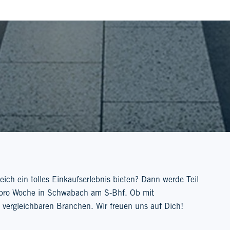
h ein tolles Einkaufserlebnis bieten? Dann werde Teil
n pro Woche in Schwabach am S-Bhf. Ob mit
 vergleichbaren Branchen. Wir freuen uns auf Dich!