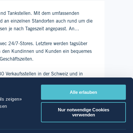
und Tankstellen. Mit dem umfassenden
nd an einzelnen Standorten auch rund um die
sen je nach Tageszeit angepasst. An
vec 24/7-Stores. Letztere werden tagsüber
hen den Kundinnen und Kunden ein bequemes
 Geschäftszeiten.
30 Verkaufsstellen in der Schweiz und in
Alle erlauben
ils zeigen»
ssen
Nur notwendige Cookies
verwenden