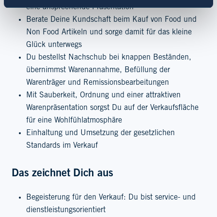
eine ansprechende Präsentation
Berate Deine Kundschaft beim Kauf von Food und
Non Food Artikeln und sorge damit für das kleine
Glück unterwegs
Du bestellst Nachschub bei knappen Beständen,
übernimmst Warenannahme, Befüllung der
Warenträger und Remissionsbearbeitungen
Mit Sauberkeit, Ordnung und einer attraktiven
Warenpräsentation sorgst Du auf der Verkaufsfläche
für eine Wohlfühlatmosphäre
Einhaltung und Umsetzung der gesetzlichen
Standards im Verkauf
Das zeichnet Dich aus
Begeisterung für den Verkauf: Du bist service- und
dienstleistungsorientiert