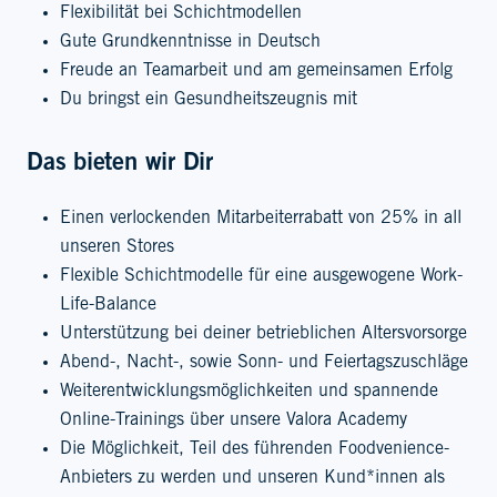
Flexibilität bei Schichtmodellen
Gute Grundkenntnisse in Deutsch
Freude an Teamarbeit und am gemeinsamen Erfolg
Du bringst ein Gesundheitszeugnis mit
Das bieten wir Dir
Einen verlockenden Mitarbeiterrabatt von 25% in all
unseren Stores
Flexible Schichtmodelle für eine ausgewogene Work-
Life-Balance
Unterstützung bei deiner betrieblichen Altersvorsorge
Abend-, Nacht-, sowie Sonn- und Feiertagszuschläge
Weiterentwicklungsmöglichkeiten und spannende
Online-Trainings über unsere Valora Academy
Die Möglichkeit, Teil des führenden Foodvenience-
Anbieters zu werden und unseren Kund*innen als