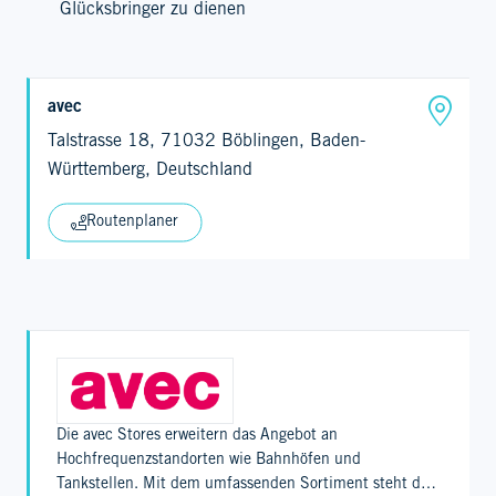
Glücksbringer zu dienen
avec
Talstrasse 18, 71032 Böblingen, Baden-
Württemberg, Deutschland
Routenplaner
Die avec Stores erweitern das Angebot an
Hochfrequenzstandorten wie Bahnhöfen und
Tankstellen. Mit dem umfassenden Sortiment steht das