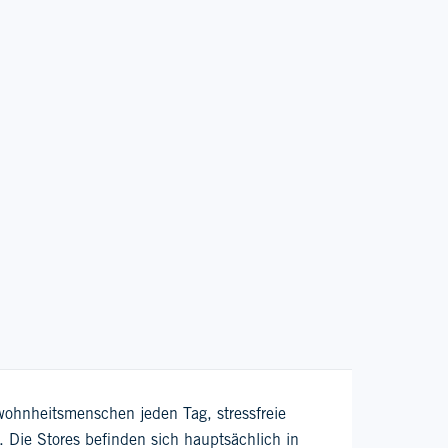
ewohnheitsmenschen jeden Tag, stressfreie
Die Stores befinden sich hauptsächlich in