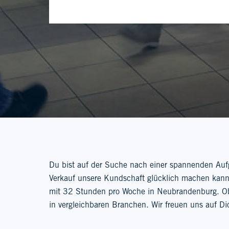
Du bist auf der Suche nach einer spannenden Aufg
Verkauf unsere Kundschaft glücklich machen kanns
mit 32 Stunden pro Woche in Neubrandenburg. Ob 
in vergleichbaren Branchen. Wir freuen uns auf Di