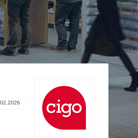
.02.2026