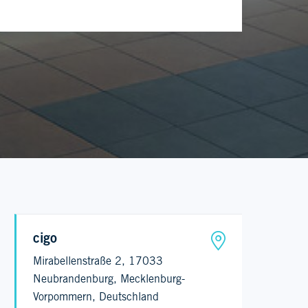
cigo
Mirabellenstraße 2, 17033
Neubrandenburg, Mecklenburg-
Vorpommern, Deutschland