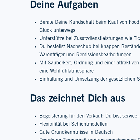
Deine Aufgaben
Berate Deine Kundschaft beim Kauf von Food 
Glück unterwegs
Unterstütze bei Zusatzdienstleistungen wie Tic
Du bestellst Nachschub bei knappen Beständ
Warenträger und Remissionsbearbeitungen
Mit Sauberkeit, Ordnung und einer attraktiven
eine Wohlfühlatmosphäre
Einhaltung und Umsetzung der gesetzlichen S
Das zeichnet Dich aus
Begeisterung für den Verkauf: Du bist service- 
Flexibilität bei Schichtmodellen
Gute Grundkenntnisse in Deutsch