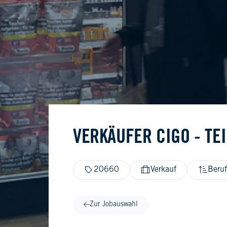
VERKÄUFER CIGO - TEI
20660
Verkauf
Beruf
Zur Jobauswahl