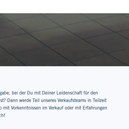
abe, bei der Du mit Deiner Leidenschaft für den
t? Dann werde Teil unseres Verkaufsteams in Teilzeit
mit Vorkenntnissen im Verkauf oder mit Erfahrungen
ch!