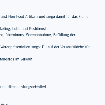
und Non Food Artikeln und sorge damit für das kleine
keting, Lotto und Postdienst
en, übernimmst Warenannahme, Befüllung der
 Warenpräsentation sorgst Du auf der Verkaufsfläche für
tandards im Verkauf
und dienstleistungsorientiert