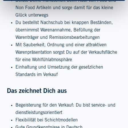
Berate Deine Kundschaft beim Kauf von Food und
Non Food Artikeln und sorge damit für das kleine
Glück unterwegs
Du bestellst Nachschub bei knappen Beständen,
übernimmst Warenannahme, Befüllung der
Warenträger und Remissionsbearbeitungen
Mit Sauberkeit, Ordnung und einer attraktiven
Warenpräsentation sorgst Du auf der Verkaufsfläche
für eine Wohlfühlatmosphäre
Einhaltung und Umsetzung der gesetzlichen
Standards im Verkauf
Das zeichnet Dich aus
Begeisterung für den Verkauf: Du bist service- und
dienstleistungsorientiert
Flexibilität bei Schichtmodellen
Gute Grundkenntnisse in Deutsch