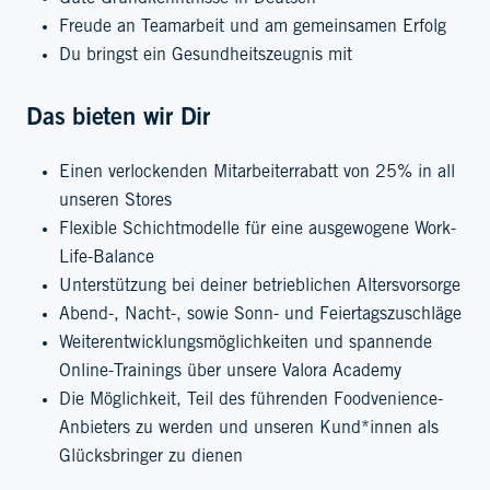
Freude an Teamarbeit und am gemeinsamen Erfolg
Du bringst ein Gesundheitszeugnis mit
Das bieten wir Dir
Einen verlockenden Mitarbeiterrabatt von 25% in all
unseren Stores
Flexible Schichtmodelle für eine ausgewogene Work-
Life-Balance
Unterstützung bei deiner betrieblichen Altersvorsorge
Abend-, Nacht-, sowie Sonn- und Feiertagszuschläge
Weiterentwicklungsmöglichkeiten und spannende
Online-Trainings über unsere Valora Academy
Die Möglichkeit, Teil des führenden Foodvenience-
Anbieters zu werden und unseren Kund*innen als
Glücksbringer zu dienen