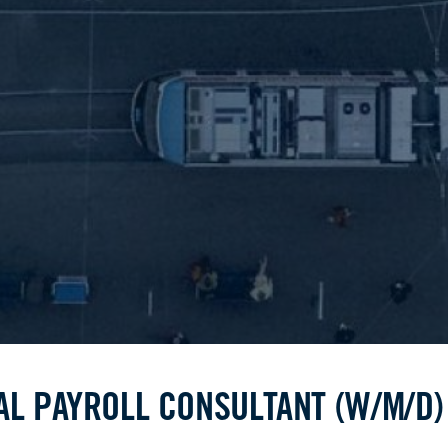
L PAYROLL CONSULTANT (W/M/D)