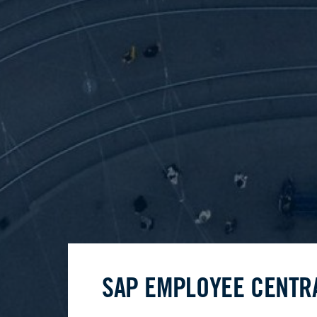
SAP EMPLOYEE CENTRA