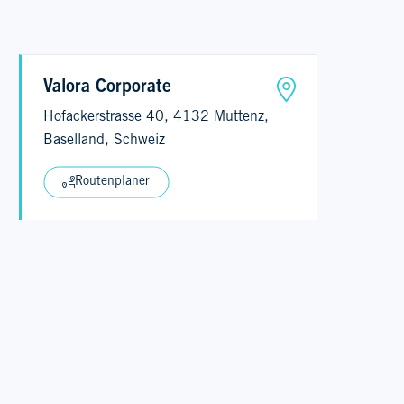
Valora Corporate
Hofackerstrasse 40, 4132 Muttenz,
Baselland, Schweiz
Routenplaner