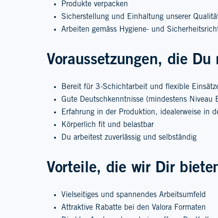
Produkte verpacken
Sicherstellung und Einhaltung unserer Qualitä
Arbeiten gemäss Hygiene- und Sicherheitsricht
Voraussetzungen, die Du 
Bereit für 3-Schichtarbeit und flexible Einsä
Gute Deutschkenntnisse (mindestens Niveau 
Erfahrung in der Produktion, idealerweise in 
Körperlich fit und belastbar
Du arbeitest zuverlässig und selbständig
Vorteile, die wir Dir biete
Vielseitiges und spannendes Arbeitsumfeld
Attraktive Rabatte bei den Valora Formaten