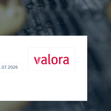
.07.2026