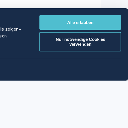
Alle erlauben
ils zeigen»
ssen
Nur notwendige Cookies
verwenden