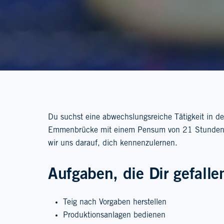
Du suchst eine abwechslungsreiche Tätigkeit in d
Emmenbrücke mit einem Pensum von 21 Stunden p
wir uns darauf, dich kennenzulernen.
Aufgaben, die Dir gefall
Teig nach Vorgaben herstellen
Produktionsanlagen bedienen