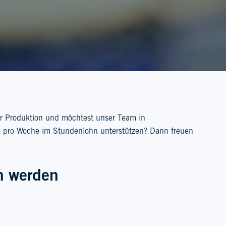
er Produktion und möchtest unser Team in
ro Woche im Stundenlohn unterstützen? Dann freuen
en werden