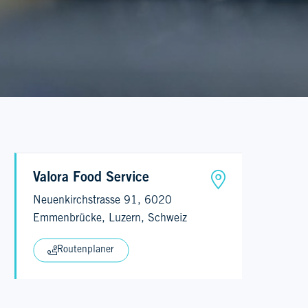
Valora Food Service
Neuenkirchstrasse 91, 6020
Emmenbrücke, Luzern, Schweiz
Routenplaner