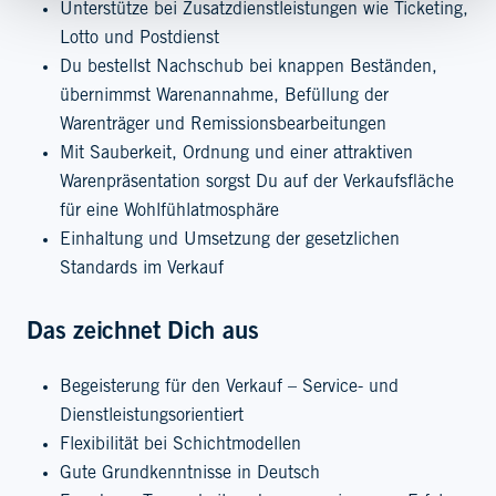
Unterstütze bei Zusatzdienstleistungen wie Ticketing,
Lotto und Postdienst
Du bestellst Nachschub bei knappen Beständen,
übernimmst Warenannahme, Befüllung der
Warenträger und Remissionsbearbeitungen
Mit Sauberkeit, Ordnung und einer attraktiven
Warenpräsentation sorgst Du auf der Verkaufsfläche
für eine Wohlfühlatmosphäre
Einhaltung und Umsetzung der gesetzlichen
Standards im Verkauf
Das zeichnet Dich aus
Begeisterung für den Verkauf – Service- und
Dienstleistungsorientiert
Flexibilität bei Schichtmodellen
Gute Grundkenntnisse in Deutsch