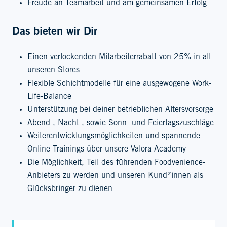
Freude an Teamarbeit und am gemeinsamen Erfolg
Das bieten wir Dir
Einen verlockenden Mitarbeiterrabatt von 25% in all
unseren Stores
Flexible Schichtmodelle für eine ausgewogene Work-
Life-Balance
Unterstützung bei deiner betrieblichen Altersvorsorge
Abend-, Nacht-, sowie Sonn- und Feiertagszuschläge
Weiterentwicklungsmöglichkeiten und spannende
Online-Trainings über unsere Valora Academy
Die Möglichkeit, Teil des führenden Foodvenience-
Anbieters zu werden und unseren Kund*innen als
Glücksbringer zu dienen