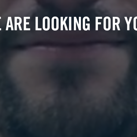
 ARE LOOKING FOR Y