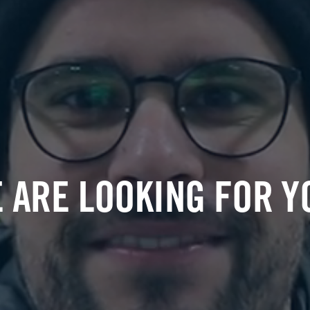
 ARE LOOKING FOR Y