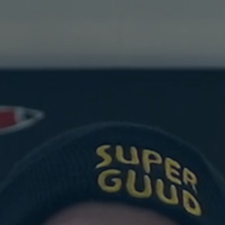
Valora