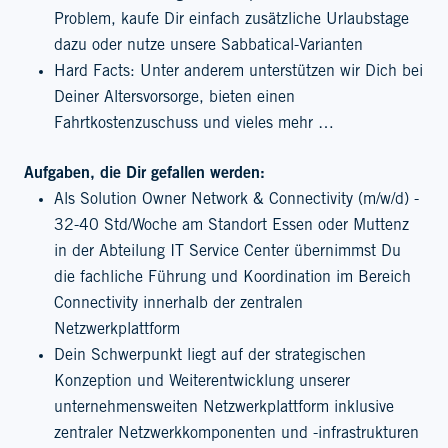
Problem, kaufe Dir einfach zusätzliche Urlaubstage
dazu oder nutze unsere Sabbatical-Varianten
Hard Facts: Unter anderem unterstützen wir Dich bei
Deiner Altersvorsorge, bieten einen
Fahrtkostenzuschuss und vieles mehr …
Aufgaben, die Dir gefallen werden:
Als Solution Owner Network & Connectivity (m/w/d) -
32-40 Std/Woche am Standort Essen oder Muttenz
in der Abteilung IT Service Center übernimmst Du
die fachliche Führung und Koordination im Bereich
Connectivity innerhalb der zentralen
Netzwerkplattform
Dein Schwerpunkt liegt auf der strategischen
Konzeption und Weiterentwicklung unserer
unternehmensweiten Netzwerkplattform inklusive
zentraler Netzwerkkomponenten und -infrastrukturen