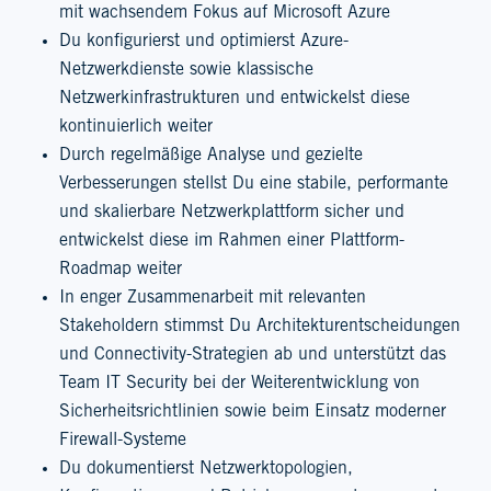
mit wachsendem Fokus auf Microsoft Azure
Du konfigurierst und optimierst Azure-
Netzwerkdienste sowie klassische
Netzwerkinfrastrukturen und entwickelst diese
kontinuierlich weiter
Durch regelmäßige Analyse und gezielte
Verbesserungen stellst Du eine stabile, performante
und skalierbare Netzwerkplattform sicher und
entwickelst diese im Rahmen einer Plattform-
Roadmap weiter
In enger Zusammenarbeit mit relevanten
Stakeholdern stimmst Du Architekturentscheidungen
und Connectivity-Strategien ab und unterstützt das
Team IT Security bei der Weiterentwicklung von
Sicherheitsrichtlinien sowie beim Einsatz moderner
Firewall-Systeme
Du dokumentierst Netzwerktopologien,