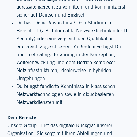
adressatengerecht zu vermitteln und kommunizierst
sicher auf Deutsch und Englisch
Du hast Deine Ausbildung / Dein Studium im
Bereich IT (z.B. Informatik, Netzwerktechnik oder IT-
Security) oder eine vergleichbare Qualifikation
erfolgreich abgeschlossen. Außerdem verfügst Du
über mehrjährige Erfahrung in der Konzeption,
Weiterentwicklung und dem Betrieb komplexer
Netzinfrastrukturen, idealerweise in hybriden
Umgebungen
Du bringst fundierte Kenntnisse in klassischen
Netzwerktechnologien sowie in cloudbasierten
Netzwerkdiensten mit
Dein Bereich:
Unsere Group IT ist das digitale Rückgrat unserer
Organisation. Sie sorgt mit ihren Abteilungen und