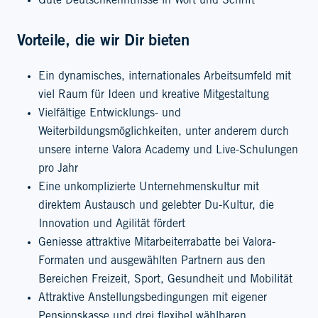
Gute Deutschkenntnisse in Wort und Schrift
Vorteile, die wir Dir bieten
Ein dynamisches, internationales Arbeitsumfeld mit
viel Raum für Ideen und kreative Mitgestaltung
Vielfältige Entwicklungs- und
Weiterbildungsmöglichkeiten, unter anderem durch
unsere interne Valora Academy und Live-Schulungen
pro Jahr
Eine unkomplizierte Unternehmenskultur mit
direktem Austausch und gelebter Du-Kultur, die
Innovation und Agilität fördert
Geniesse attraktive Mitarbeiterrabatte bei Valora-
Formaten und ausgewählten Partnern aus den
Bereichen Freizeit, Sport, Gesundheit und Mobilität
Attraktive Anstellungsbedingungen mit eigener
Pensionskasse und drei flexibel wählbaren