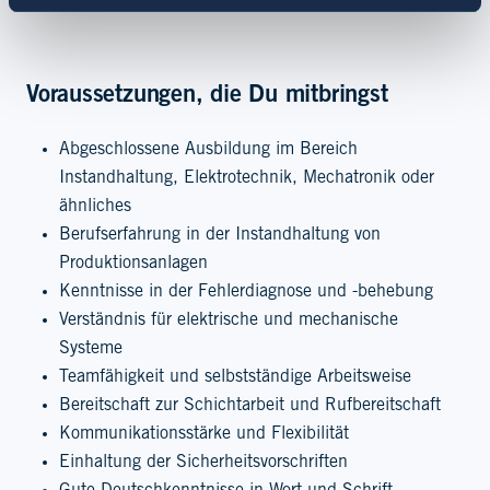
Instandhaltungsprozesse
Voraussetzungen, die Du mitbringst
Abgeschlossene Ausbildung im Bereich
Instandhaltung, Elektrotechnik, Mechatronik oder
ähnliches
Berufserfahrung in der Instandhaltung von
Produktionsanlagen
Kenntnisse in der Fehlerdiagnose und -behebung
Verständnis für elektrische und mechanische
Systeme
Teamfähigkeit und selbstständige Arbeitsweise
Bereitschaft zur Schichtarbeit und Rufbereitschaft
Kommunikationsstärke und Flexibilität
Einhaltung der Sicherheitsvorschriften