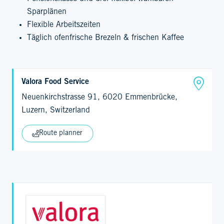
Sparplänen
Flexible Arbeitszeiten
Täglich ofenfrische Brezeln & frischen Kaffee
Valora Food Service
Neuenkirchstrasse 91, 6020 Emmenbrücke,
Luzern, Switzerland
Route planner