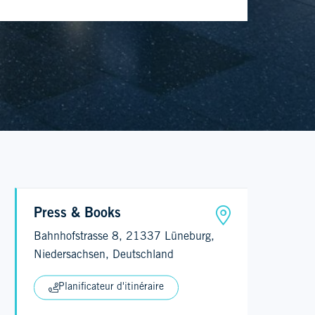
Press & Books
Bahnhofstrasse 8, 21337 Lüneburg,
Niedersachsen, Deutschland
Planificateur d'itinéraire