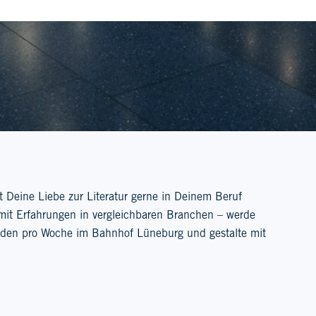
 Deine Liebe zur Literatur gerne in Deinem Beruf
mit Erfahrungen in vergleichbaren Branchen – werde
unden pro Woche im Bahnhof Lüneburg und gestalte mit