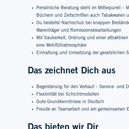
Persönliche Beratung steht im Mittelpunkt – Mi
Büchern und Zeitschriften auch Tabakwaren 
Du bestellst Nachschub bei knappen Beständ
Warenträger und Remissionsbearbeitungen
Mit Sauberkeit, Ordnung und einer attraktiven
eine Wohlfühlatmosphäre
Einhaltung und Umsetzung der gesetzlichen S
Das zeichnet Dich aus
Begeisterung für den Verkauf – Service- und Di
Flexibilität bei Schichtmodellen
Gute Grundkenntnisse in Deutsch
Freude an Teamarbeit und am gemeinsamen E
Das bieten wir Dir