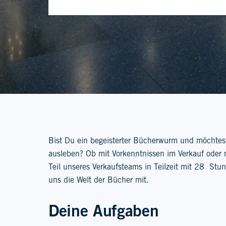
Bist Du ein begeisterter Bücherwurm und möchtest
ausleben? Ob mit Vorkenntnissen im Verkauf oder 
Teil unseres Verkaufsteams in Teilzeit mit 28 St
uns die Welt der Bücher mit.
Deine Aufgaben