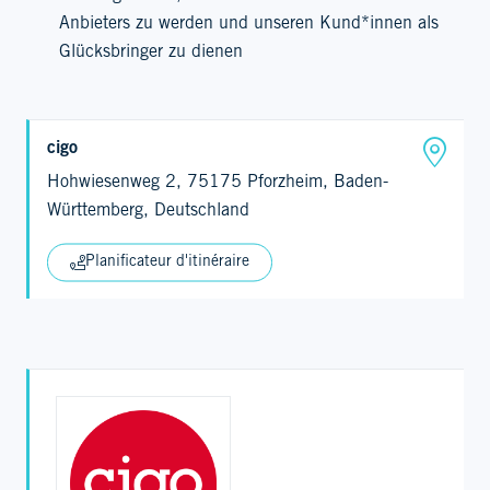
Anbieters zu werden und unseren Kund*innen als
Glücksbringer zu dienen
cigo
Hohwiesenweg 2, 75175 Pforzheim, Baden-
Württemberg, Deutschland
Planificateur d'itinéraire