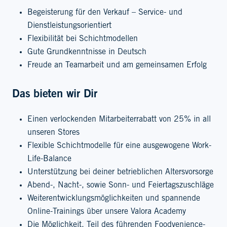
Begeisterung für den Verkauf – Service- und
Dienstleistungsorientiert
Flexibilität bei Schichtmodellen
Gute Grundkenntnisse in Deutsch
Freude an Teamarbeit und am gemeinsamen Erfolg
Das bieten wir Dir
Einen verlockenden Mitarbeiterrabatt von 25% in all
unseren Stores
Flexible Schichtmodelle für eine ausgewogene Work-
Life-Balance
Unterstützung bei deiner betrieblichen Altersvorsorge
Abend-, Nacht-, sowie Sonn- und Feiertagszuschläge
Weiterentwicklungsmöglichkeiten und spannende
Online-Trainings über unsere Valora Academy
Die Möglichkeit, Teil des führenden Foodvenience-