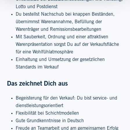
Lotto und Postdienst
Du bestellst Nachschub bei knappen Beständen,
übernimmst Warenannahme, Befüllung der
Warenträger und Remissionsbearbeitungen
Mit Sauberkeit, Ordnung und einer attraktiven
Warenpräsentation sorgst Du auf der Verkaufsfläche
für eine Wohlfühlatmosphäre
Einhaltung und Umsetzung der gesetzlichen
Standards im Verkauf
Das zeichnet Dich aus
Begeisterung für den Verkauf: Du bist service- und
dienstleistungsorientiert
Flexibilität bei Schichtmodellen
Gute Grundkenntnisse in Deutsch
Freude an Teamarbeit und am gemeinsamen Erfolg