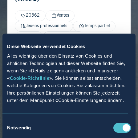
20562
Ventes
Jeuens professionnels
Temps partiel
Erfurt
13.02.2026
Diese Webseite verwendet Cookies
Alles wichtige über den Einsatz von Cookies und
ähnlichen Technologien auf dieser Webseite finden Sie,
wenn Sie «Details zeigen» anklicken und in unserer
«
Cookie-Richtlinie
». Sie können selbst entscheiden,
welche Kategorien von Cookies Sie zulassen möchten.
Ihre persönlichen Einstellungen können Sie jederzeit
unter dem Menüpunkt «Cookie-Einstellungen» ändern.
Einwilligungsauswahl
Notwendig