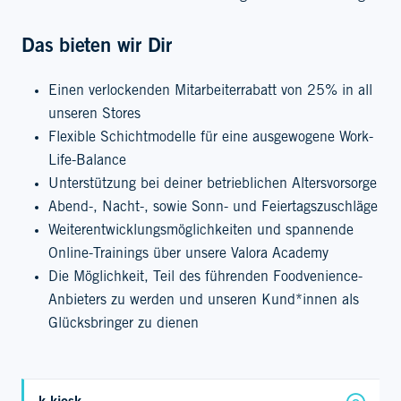
Das bieten wir Dir
Einen verlockenden Mitarbeiterrabatt von 25% in all
unseren Stores
Flexible Schichtmodelle für eine ausgewogene Work-
Life-Balance
Unterstützung bei deiner betrieblichen Altersvorsorge
Abend-, Nacht-, sowie Sonn- und Feiertagszuschläge
Weiterentwicklungsmöglichkeiten und spannende
Online-Trainings über unsere Valora Academy
Die Möglichkeit, Teil des führenden Foodvenience-
Anbieters zu werden und unseren Kund*innen als
Glücksbringer zu dienen