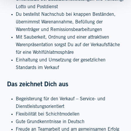
Lotto und Postdienst
Du bestellst Nachschub bei knappen Beständen,
übernimmst Warenannahme, Befüllung der
Warenträger und Remissionsbearbeitungen
Mit Sauberkeit, Ordnung und einer attraktiven
Warenpräsentation sorgst Du auf der Verkaufsfläche
für eine Wohlfühlatmosphäre
Einhaltung und Umsetzung der gesetzlichen
Standards im Verkauf
Das zeichnet Dich aus
Begeisterung für den Verkauf – Service- und
Dienstleistungsorientiert
Flexibilität bei Schichtmodellen
Gute Grundkenntnisse in Deutsch
Freude an Teamarbeit und am gemeinsamen Erfolg