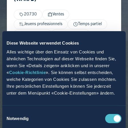
20730
Ventes
Jeuens professionnels
Temps partiel
Hoyerswerda
03.03.2026
Diese Webseite verwendet Cookies
Alles wichtige über den Einsatz von Cookies und
ähnlichen Technologien auf dieser Webseite finden Sie,
wenn Sie «Details zeigen» anklicken und in unserer
«
Cookie-Richtlinie
». Sie können selbst entscheiden,
welche Kategorien von Cookies Sie zulassen möchten.
Ihre persönlichen Einstellungen können Sie jederzeit
unter dem Menüpunkt «Cookie-Einstellungen» ändern.
Einwilligungsauswahl
Notwendig