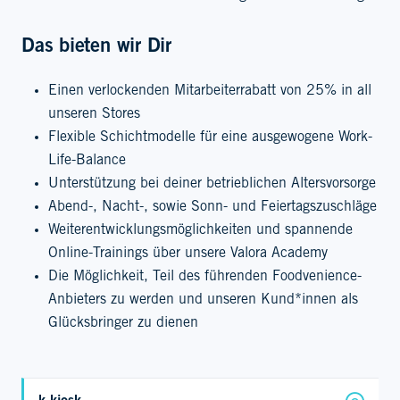
Das bieten wir Dir
Einen verlockenden Mitarbeiterrabatt von 25% in all
unseren Stores
Flexible Schichtmodelle für eine ausgewogene Work-
Life-Balance
Unterstützung bei deiner betrieblichen Altersvorsorge
Abend-, Nacht-, sowie Sonn- und Feiertagszuschläge
Weiterentwicklungsmöglichkeiten und spannende
Online-Trainings über unsere Valora Academy
Die Möglichkeit, Teil des führenden Foodvenience-
Anbieters zu werden und unseren Kund*innen als
Glücksbringer zu dienen