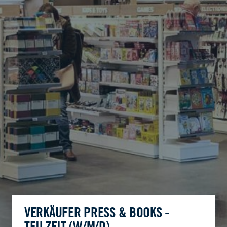
VERKÄUFER PRESS & BOOKS -