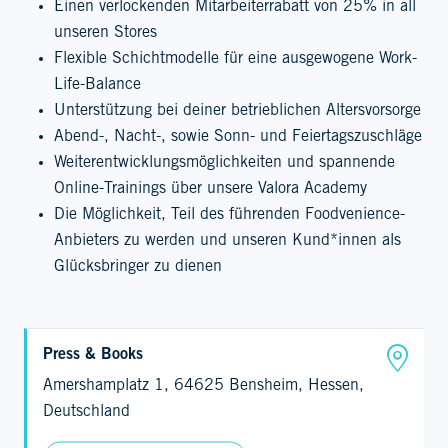
Einen verlockenden Mitarbeiterrabatt von 25% in all
unseren Stores
Flexible Schichtmodelle für eine ausgewogene Work-
Life-Balance
Unterstützung bei deiner betrieblichen Altersvorsorge
Abend-, Nacht-, sowie Sonn- und Feiertagszuschläge
Weiterentwicklungsmöglichkeiten und spannende
Online-Trainings über unsere Valora Academy
Die Möglichkeit, Teil des führenden Foodvenience-
Anbieters zu werden und unseren Kund*innen als
Glücksbringer zu dienen
Press & Books
Amershamplatz 1, 64625 Bensheim, Hessen,
Deutschland