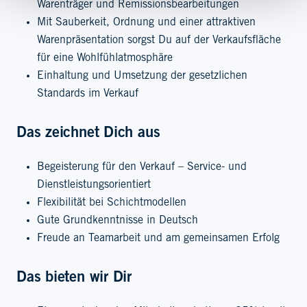
Warenträger und Remissionsbearbeitungen
Mit Sauberkeit, Ordnung und einer attraktiven
Warenpräsentation sorgst Du auf der Verkaufsfläche
für eine Wohlfühlatmosphäre
Einhaltung und Umsetzung der gesetzlichen
Standards im Verkauf
Das zeichnet Dich aus
Begeisterung für den Verkauf – Service- und
Dienstleistungsorientiert
Flexibilität bei Schichtmodellen
Gute Grundkenntnisse in Deutsch
Freude an Teamarbeit und am gemeinsamen Erfolg
Das bieten wir Dir