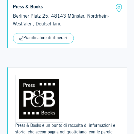
Press & Books
Berliner Platz 25, 48143 Münster, Nordrhein-
Westfalen, Deutschland
Pianificatore di itinerari
Press & Books è un punto di raccolta di informazioni e
storie, che accompagna nel quotidiano, con le parole