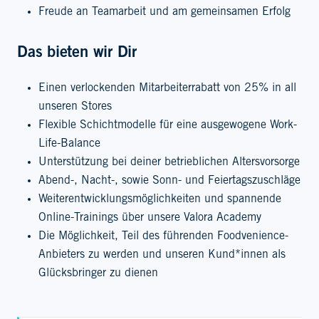
Freude an Teamarbeit und am gemeinsamen Erfolg
Das bieten wir Dir
Einen verlockenden Mitarbeiterrabatt von 25% in all
unseren Stores
Flexible Schichtmodelle für eine ausgewogene Work-
Life-Balance
Unterstützung bei deiner betrieblichen Altersvorsorge
Abend-, Nacht-, sowie Sonn- und Feiertagszuschläge
Weiterentwicklungsmöglichkeiten und spannende
Online-Trainings über unsere Valora Academy
Die Möglichkeit, Teil des führenden Foodvenience-
Anbieters zu werden und unseren Kund*innen als
Glücksbringer zu dienen