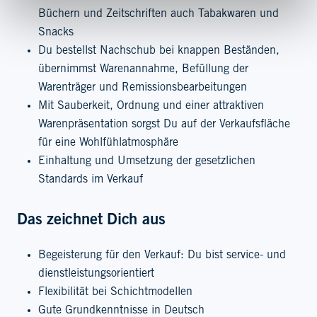
Büchern und Zeitschriften auch Tabakwaren und
Snacks
Du bestellst Nachschub bei knappen Beständen,
übernimmst Warenannahme, Befüllung der
Warenträger und Remissionsbearbeitungen
Mit Sauberkeit, Ordnung und einer attraktiven
Warenpräsentation sorgst Du auf der Verkaufsfläche
für eine Wohlfühlatmosphäre
Einhaltung und Umsetzung der gesetzlichen
Standards im Verkauf
Das zeichnet Dich aus
Begeisterung für den Verkauf: Du bist service- und
dienstleistungsorientiert
Flexibilität bei Schichtmodellen
Gute Grundkenntnisse in Deutsch