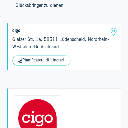
Glücksbringer zu dienen
cigo
Glatzer Str. 1a, 58511 Lüdenscheid, Nordrhein-
Westfalen, Deutschland
Pianificatore di itinerari