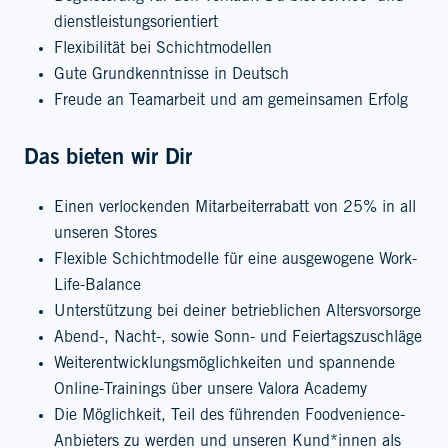
dienstleistungsorientiert
Flexibilität bei Schichtmodellen
Gute Grundkenntnisse in Deutsch
Freude an Teamarbeit und am gemeinsamen Erfolg
Das bieten wir Dir
Einen verlockenden Mitarbeiterrabatt von 25% in all
unseren Stores
Flexible Schichtmodelle für eine ausgewogene Work-
Life-Balance
Unterstützung bei deiner betrieblichen Altersvorsorge
Abend-, Nacht-, sowie Sonn- und Feiertagszuschläge
Weiterentwicklungsmöglichkeiten und spannende
Online-Trainings über unsere Valora Academy
Die Möglichkeit, Teil des führenden Foodvenience-
Anbieters zu werden und unseren Kund*innen als