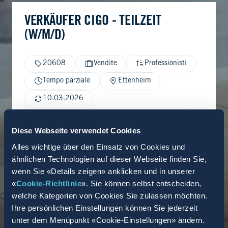
VERKÄUFER CIGO - TEILZEIT
(W/M/D)
20608
Vendite
Professionisti
Tempo parziale
Ettenheim
10.03.2026
Diese Webseite verwendet Cookies
Alles wichtige über den Einsatz von Cookies und
ähnlichen Technologien auf dieser Webseite finden Sie,
wenn Sie «Details zeigen» anklicken und in unserer
«
Cookie-Richtlinie
». Sie können selbst entscheiden,
welche Kategorien von Cookies Sie zulassen möchten.
Ihre persönlichen Einstellungen können Sie jederzeit
unter dem Menüpunkt «Cookie-Einstellungen» ändern.