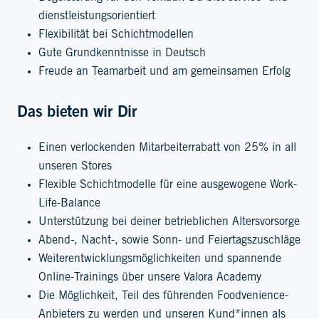
dienstleistungsorientiert
Flexibilität bei Schichtmodellen
Gute Grundkenntnisse in Deutsch
Freude an Teamarbeit und am gemeinsamen Erfolg
Das bieten wir Dir
Einen verlockenden Mitarbeiterrabatt von 25% in all
unseren Stores
Flexible Schichtmodelle für eine ausgewogene Work-
Life-Balance
Unterstützung bei deiner betrieblichen Altersvorsorge
Abend-, Nacht-, sowie Sonn- und Feiertagszuschläge
Weiterentwicklungsmöglichkeiten und spannende
Online-Trainings über unsere Valora Academy
Die Möglichkeit, Teil des führenden Foodvenience-
Anbieters zu werden und unseren Kund*innen als