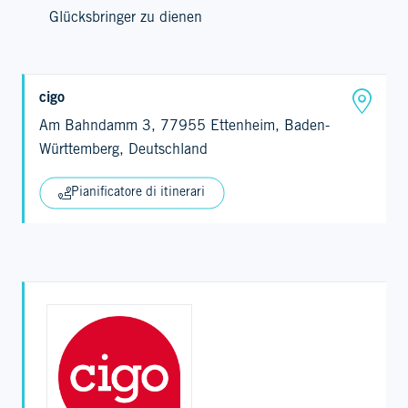
Glücksbringer zu dienen
cigo
Am Bahndamm 3, 77955 Ettenheim, Baden-
Württemberg, Deutschland
Pianificatore di itinerari