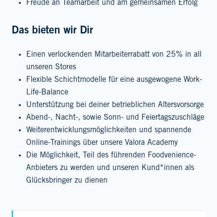
Freude an Teamarbeit und am gemeinsamen Erfolg
Das bieten wir Dir
Einen verlockenden Mitarbeiterrabatt von 25% in all
unseren Stores
Flexible Schichtmodelle für eine ausgewogene Work-
Life-Balance
Unterstützung bei deiner betrieblichen Altersvorsorge
Abend-, Nacht-, sowie Sonn- und Feiertagszuschläge
Weiterentwicklungsmöglichkeiten und spannende
Online-Trainings über unsere Valora Academy
Die Möglichkeit, Teil des führenden Foodvenience-
Anbieters zu werden und unseren Kund*innen als
Glücksbringer zu dienen