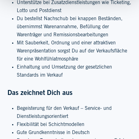
Unterstütze bei Zusatzdienstleistungen wie Ticketing,
Lotto und Postdienst
Du bestellst Nachschub bei knappen Beständen,
übernimmst Warenannahme, Befüllung der
Warenträger und Remissionsbearbeitungen
Mit Sauberkeit, Ordnung und einer attraktiven
Warenpräsentation sorgst Du auf der Verkaufsfläche
für eine Wohlfühlatmosphäre
Einhaltung und Umsetzung der gesetzlichen
Standards im Verkauf
Das zeichnet Dich aus
Begeisterung für den Verkauf – Service- und
Dienstleistungsorientiert
Flexibilität bei Schichtmodellen
Gute Grundkenntnisse in Deutsch