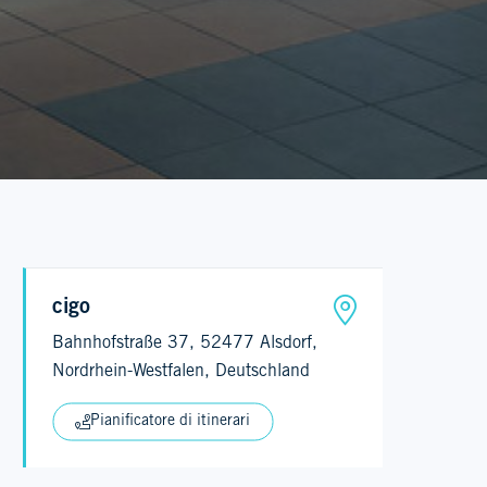
cigo
Bahnhofstraße 37, 52477 Alsdorf,
Nordrhein-Westfalen, Deutschland
Pianificatore di itinerari