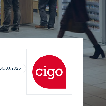
30.03.2026