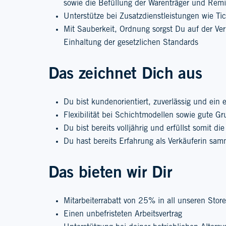
sowie die Befüllung der Warenträger und Rem
Unterstütze bei Zusatzdienstleistungen wie Ti
Mit Sauberkeit, Ordnung sorgst Du auf der Ve
Einhaltung der gesetzlichen Standards
Das zeichnet Dich aus
Du bist kundenorientiert, zuverlässig und ein 
Flexibilität bei Schichtmodellen sowie gute G
Du bist bereits volljährig und erfüllst somit d
Du hast bereits Erfahrung als Verkäuferin sam
Das bieten wir Dir
Mitarbeiterrabatt von 25% in all unseren Store
Einen unbefristeten Arbeitsvertrag