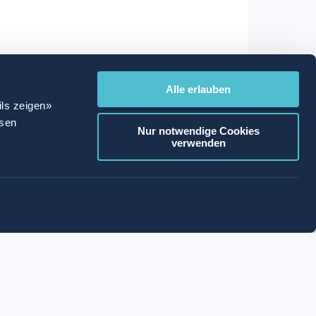
Alle erlauben
ils zeigen»
ssen
Nur notwendige Cookies
verwenden