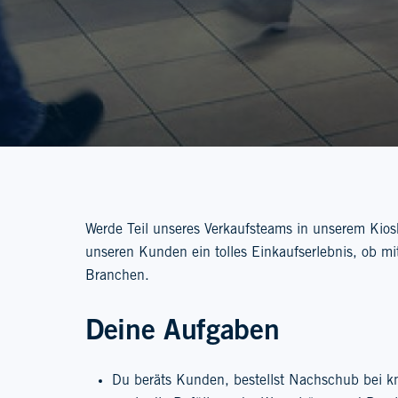
Werde Teil unseres Verkaufsteams in unserem Kio
unseren Kunden ein tolles Einkaufserlebnis, ob mi
Branchen.
Deine Aufgaben
Du beräts Kunden, bestellst Nachschub bei