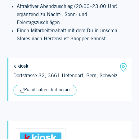
Attraktiver Abendzuschlag (20:00–23:00 Uhr)
ergänzend zu Nacht-, Sonn- und
Feiertagszuschlägen
Einen Mitarbeiterrabatt mit dem Du in unseren
Stores nach Herzenslust Shoppen kannst
k kiosk
Dorfstrasse 32, 3661 Uetendorf, Bern, Schweiz
Pianificatore di itinerari