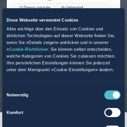
Tempo parziale
Uetendorf
10.06.2026
Diese Webseite verwendet Cookies
Alles wichtige über den Einsatz von Cookies und
ähnlichen Technologien auf dieser Webseite finden Sie,
wenn Sie «Details zeigen» anklicken und in unserer
«
Cookie-Richtlinie
». Sie können selbst entscheiden,
welche Kategorien von Cookies Sie zulassen möchten.
Ihre persönlichen Einstellungen können Sie jederzeit
unter dem Menüpunkt «Cookie-Einstellungen» ändern.
Einwilligungsauswahl
Notwendig
Komfort