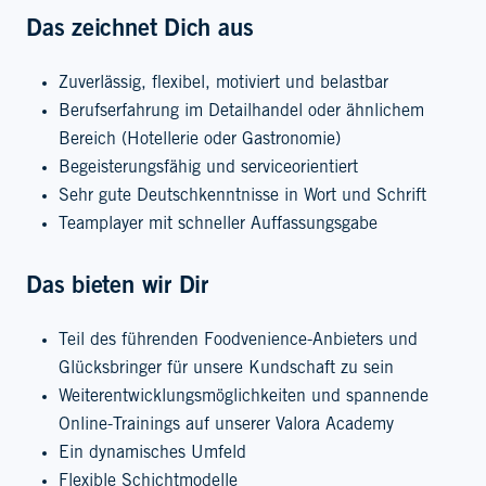
Das zeichnet Dich aus
Zuverlässig, flexibel, motiviert und belastbar
Berufserfahrung im Detailhandel oder ähnlichem
Bereich (Hotellerie oder Gastronomie)
Begeisterungsfähig und serviceorientiert
Sehr gute Deutschkenntnisse in Wort und Schrift
Teamplayer mit schneller Auffassungsgabe
Das bieten wir Dir
Teil des führenden Foodvenience-Anbieters und
Glücksbringer für unsere Kundschaft zu sein
Weiterentwicklungsmöglichkeiten und spannende
Online-Trainings auf unserer Valora Academy
Ein dynamisches Umfeld
Flexible Schichtmodelle