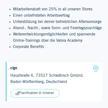
Mitarbeiterrabatt von 25% in all unseren Stores
Einen unbefristeten Arbeitsvertrag
Unterstützung bei deiner betrieblichen Altersvorsorge
Abend-, Nacht-, sowie Sonn- und Feiertagszuschläge
Weiterentwicklungsmöglichkeiten und spannende
Online-Trainings über die Valora Academy
Corporate Benefits
cigo
Hauptsraße 6, 73527 Schwäbisch Gmünd,
Baden-Württemberg, Deutschland
Pianificatore di itinerari