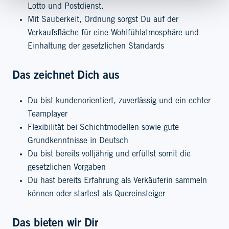
Lotto und Postdienst.
Mit Sauberkeit, Ordnung sorgst Du auf der
Verkaufsfläche für eine Wohlfühlatmosphäre und
Einhaltung der gesetzlichen Standards
Das zeichnet Dich aus
Du bist kundenorientiert, zuverlässig und ein echter
Teamplayer
Flexibilität bei Schichtmodellen sowie gute
Grundkenntnisse in Deutsch
Du bist bereits volljährig und erfüllst somit die
gesetzlichen Vorgaben
Du hast bereits Erfahrung als Verkäuferin sammeln
können oder startest als Quereinsteiger
Das bieten wir Dir