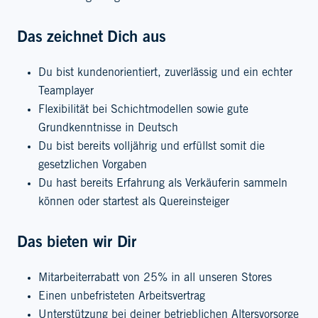
Das zeichnet Dich aus
Du bist kundenorientiert, zuverlässig und ein echter
Teamplayer
Flexibilität bei Schichtmodellen sowie gute
Grundkenntnisse in Deutsch
Du bist bereits volljährig und erfüllst somit die
gesetzlichen Vorgaben
Du hast bereits Erfahrung als Verkäuferin sammeln
können oder startest als Quereinsteiger
Das bieten wir Dir
Mitarbeiterrabatt von 25% in all unseren Stores
Einen unbefristeten Arbeitsvertrag
Unterstützung bei deiner betrieblichen Altersvorsorge