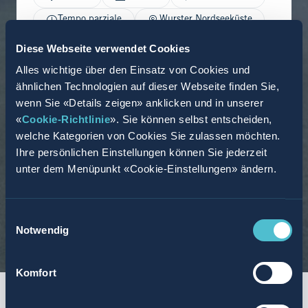
Tempo parziale
Wurster Nordseeküste
03.07.2026
Diese Webseite verwendet Cookies
Alles wichtige über den Einsatz von Cookies und
ähnlichen Technologien auf dieser Webseite finden Sie,
wenn Sie «Details zeigen» anklicken und in unserer
«
Cookie-Richtlinie
». Sie können selbst entscheiden,
welche Kategorien von Cookies Sie zulassen möchten.
Ihre persönlichen Einstellungen können Sie jederzeit
unter dem Menüpunkt «Cookie-Einstellungen» ändern.
Einwilligungsauswahl
Notwendig
Komfort