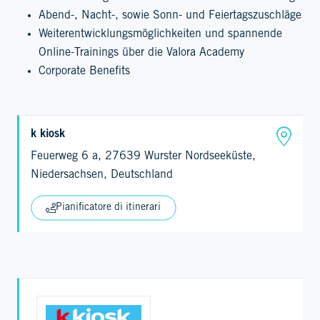
Abend-, Nacht-, sowie Sonn- und Feiertagszuschläge
Weiterentwicklungsmöglichkeiten und spannende
Online-Trainings über die Valora Academy
Corporate Benefits
k kiosk
Feuerweg 6 a, 27639 Wurster Nordseeküste,
Niedersachsen, Deutschland
Pianificatore di itinerari