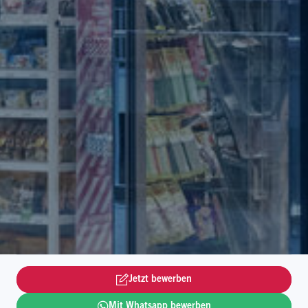
Jetzt bewerben
Mit Whatsapp bewerben