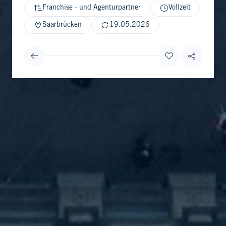
Franchise - und Agenturpartner
Vollzeit
Saarbrücken
19.05.2026