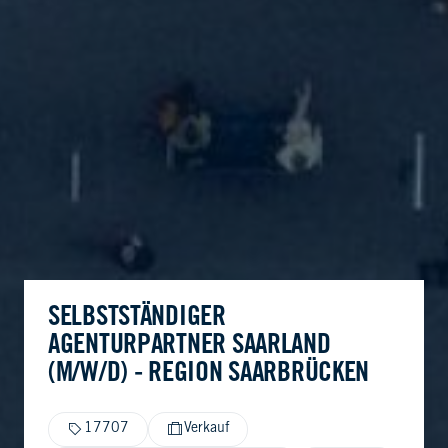
SELBSTSTÄNDIGER
AGENTURPARTNER SAARLAND
(M/W/D) - REGION SAARBRÜCKEN
17707
Verkauf