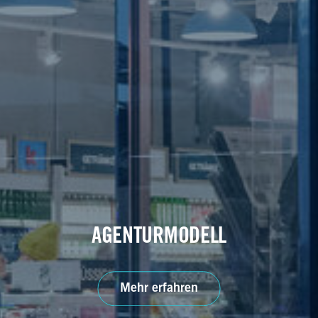
AGENTURMODELL
Mehr erfahren