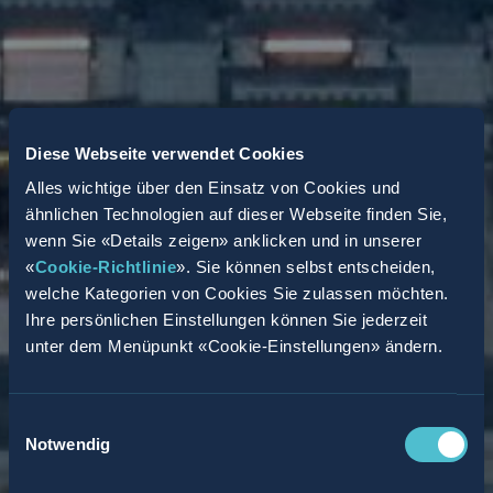
Diese Webseite verwendet Cookies
Alles wichtige über den Einsatz von Cookies und
ähnlichen Technologien auf dieser Webseite finden Sie,
wenn Sie «Details zeigen» anklicken und in unserer
«
Cookie-Richtlinie
». Sie können selbst entscheiden,
welche Kategorien von Cookies Sie zulassen möchten.
Ihre persönlichen Einstellungen können Sie jederzeit
unter dem Menüpunkt «Cookie-Einstellungen» ändern.
Einwilligungsauswahl
Notwendig