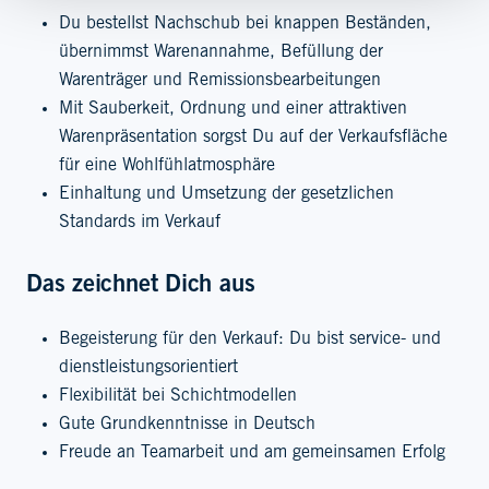
Du bestellst Nachschub bei knappen Beständen,
übernimmst Warenannahme, Befüllung der
Warenträger und Remissionsbearbeitungen
Mit Sauberkeit, Ordnung und einer attraktiven
Warenpräsentation sorgst Du auf der Verkaufsfläche
für eine Wohlfühlatmosphäre
Einhaltung und Umsetzung der gesetzlichen
Standards im Verkauf
Das zeichnet Dich aus
Begeisterung für den Verkauf: Du bist service- und
dienstleistungsorientiert
Flexibilität bei Schichtmodellen
Gute Grundkenntnisse in Deutsch
Freude an Teamarbeit und am gemeinsamen Erfolg