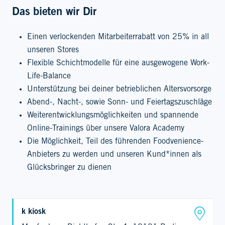
Das bieten wir Dir
Einen verlockenden Mitarbeiterrabatt von 25% in all
unseren Stores
Flexible Schichtmodelle für eine ausgewogene Work-
Life-Balance
Unterstützung bei deiner betrieblichen Altersvorsorge
Abend-, Nacht-, sowie Sonn- und Feiertagszuschläge
Weiterentwicklungsmöglichkeiten und spannende
Online-Trainings über unsere Valora Academy
Die Möglichkeit, Teil des führenden Foodvenience-
Anbieters zu werden und unseren Kund*innen als
Glücksbringer zu dienen
k kiosk