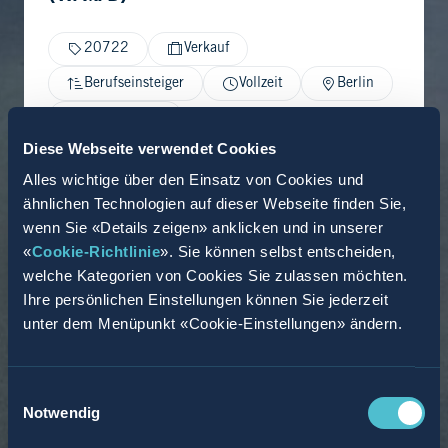
20722
Verkauf
Berufseinsteiger
Vollzeit
Berlin
27.02.2026
Diese Webseite verwendet Cookies
Alles wichtige über den Einsatz von Cookies und
ähnlichen Technologien auf dieser Webseite finden Sie,
wenn Sie «Details zeigen» anklicken und in unserer
«
Cookie-Richtlinie
». Sie können selbst entscheiden,
welche Kategorien von Cookies Sie zulassen möchten.
Ihre persönlichen Einstellungen können Sie jederzeit
unter dem Menüpunkt «Cookie-Einstellungen» ändern.
Einwilligungsauswahl
Notwendig