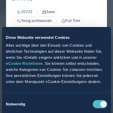
20722
Sales
Young professionals
Full Time
Berlin
27.02.2026
Diese Webseite verwendet Cookies
Alles wichtige über den Einsatz von Cookies und
ähnlichen Technologien auf dieser Webseite finden Sie,
wenn Sie «Details zeigen» anklicken und in unserer
«
Cookie-Richtlinie
». Sie können selbst entscheiden,
welche Kategorien von Cookies Sie zulassen möchten.
Ihre persönlichen Einstellungen können Sie jederzeit
unter dem Menüpunkt «Cookie-Einstellungen» ändern.
Einwilligungsauswahl
Notwendig