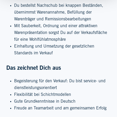
Du bestellst Nachschub bei knappen Beständen,
übernimmst Warenannahme, Befüllung der
Warenträger und Remissionsbearbeitungen
Mit Sauberkeit, Ordnung und einer attraktiven
Warenpräsentation sorgst Du auf der Verkaufsfläche
für eine Wohlfühlatmosphäre
Einhaltung und Umsetzung der gesetzlichen
Standards im Verkauf
Das zeichnet Dich aus
Begeisterung für den Verkauf: Du bist service- und
dienstleistungsorientiert
Flexibilität bei Schichtmodellen
Gute Grundkenntnisse in Deutsch
Freude an Teamarbeit und am gemeinsamen Erfolg