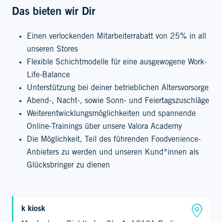
Das bieten wir Dir
Einen verlockenden Mitarbeiterrabatt von 25% in all
unseren Stores
Flexible Schichtmodelle für eine ausgewogene Work-
Life-Balance
Unterstützung bei deiner betrieblichen Altersvorsorge
Abend-, Nacht-, sowie Sonn- und Feiertagszuschläge
Weiterentwicklungsmöglichkeiten und spannende
Online-Trainings über unsere Valora Academy
Die Möglichkeit, Teil des führenden Foodvenience-
Anbieters zu werden und unseren Kund*innen als
Glücksbringer zu dienen
k kiosk