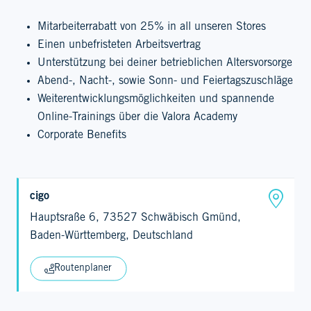
Mitarbeiterrabatt von 25% in all unseren Stores
Einen unbefristeten Arbeitsvertrag
Unterstützung bei deiner betrieblichen Altersvorsorge
Abend-, Nacht-, sowie Sonn- und Feiertagszuschläge
Weiterentwicklungsmöglichkeiten und spannende
Online-Trainings über die Valora Academy
Corporate Benefits
cigo
Hauptsraße 6, 73527 Schwäbisch Gmünd,
Baden-Württemberg, Deutschland
Routenplaner