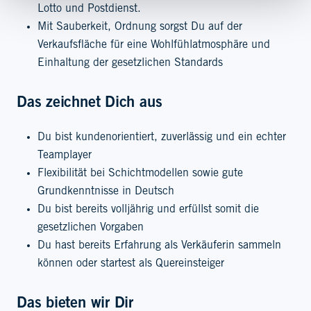
Lotto und Postdienst.
Mit Sauberkeit, Ordnung sorgst Du auf der
Verkaufsfläche für eine Wohlfühlatmosphäre und
Einhaltung der gesetzlichen Standards
Das zeichnet Dich aus
Du bist kundenorientiert, zuverlässig und ein echter
Teamplayer
Flexibilität bei Schichtmodellen sowie gute
Grundkenntnisse in Deutsch
Du bist bereits volljährig und erfüllst somit die
gesetzlichen Vorgaben
Du hast bereits Erfahrung als Verkäuferin sammeln
können oder startest als Quereinsteiger
Das bieten wir Dir