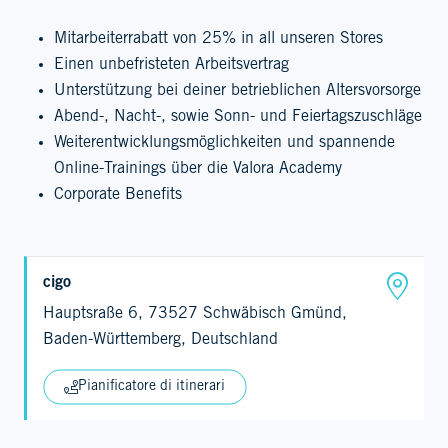
Mitarbeiterrabatt von 25% in all unseren Stores
Einen unbefristeten Arbeitsvertrag
Unterstützung bei deiner betrieblichen Altersvorsorge
Abend-, Nacht-, sowie Sonn- und Feiertagszuschläge
Weiterentwicklungsmöglichkeiten und spannende
Online-Trainings über die Valora Academy
Corporate Benefits
cigo
Hauptsraße 6, 73527 Schwäbisch Gmünd,
Baden-Württemberg, Deutschland
Pianificatore di itinerari