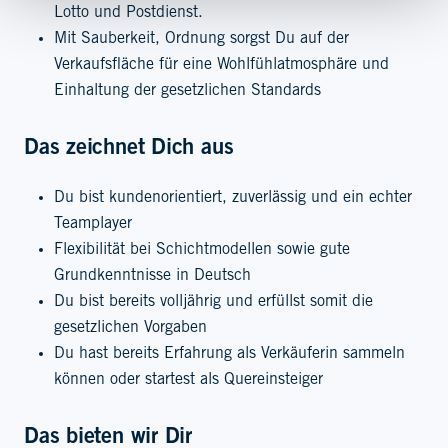
Lotto und Postdienst.
Mit Sauberkeit, Ordnung sorgst Du auf der
Verkaufsfläche für eine Wohlfühlatmosphäre und
Einhaltung der gesetzlichen Standards
Das zeichnet Dich aus
Du bist kundenorientiert, zuverlässig und ein echter
Teamplayer
Flexibilität bei Schichtmodellen sowie gute
Grundkenntnisse in Deutsch
Du bist bereits volljährig und erfüllst somit die
gesetzlichen Vorgaben
Du hast bereits Erfahrung als Verkäuferin sammeln
können oder startest als Quereinsteiger
Das bieten wir Dir