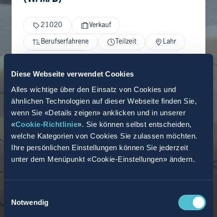
21020
Verkauf
Berufserfahrene
Teilzeit
Lahr
03.06.2026
Diese Webseite verwendet Cookies
Alles wichtige über den Einsatz von Cookies und
ähnlichen Technologien auf dieser Webseite finden Sie,
wenn Sie «Details zeigen» anklicken und in unserer
«
Cookie-Richtlinie
». Sie können selbst entscheiden,
welche Kategorien von Cookies Sie zulassen möchten.
Ihre persönlichen Einstellungen können Sie jederzeit
unter dem Menüpunkt «Cookie-Einstellungen» ändern.
Einwilligungsauswahl
Notwendig