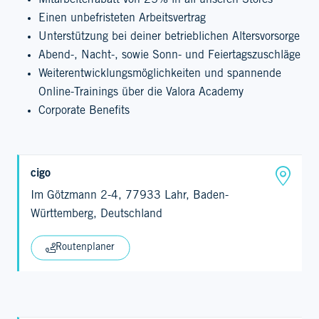
Mitarbeiterrabatt von 25% in all unseren Stores
Einen unbefristeten Arbeitsvertrag
Unterstützung bei deiner betrieblichen Altersvorsorge
Abend-, Nacht-, sowie Sonn- und Feiertagszuschläge
Weiterentwicklungsmöglichkeiten und spannende
Online-Trainings über die Valora Academy
Corporate Benefits
cigo
Im Götzmann 2-4, 77933 Lahr, Baden-
Württemberg, Deutschland
Routenplaner