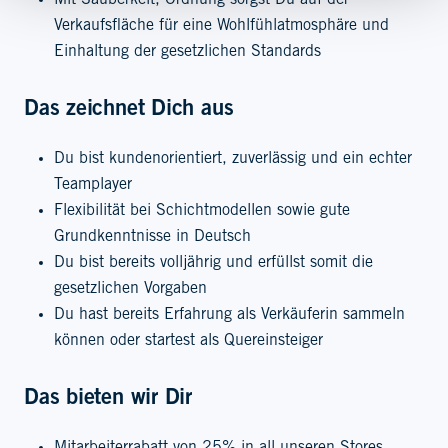
Mit Sauberkeit, Ordnung sorgst Du auf der
Verkaufsfläche für eine Wohlfühlatmosphäre und
Einhaltung der gesetzlichen Standards
Das zeichnet Dich aus
Du bist kundenorientiert, zuverlässig und ein echter
Teamplayer
Flexibilität bei Schichtmodellen sowie gute
Grundkenntnisse in Deutsch
Du bist bereits volljährig und erfüllst somit die
gesetzlichen Vorgaben
Du hast bereits Erfahrung als Verkäuferin sammeln
können oder startest als Quereinsteiger
Das bieten wir Dir