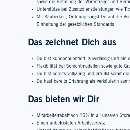
sowie die Befüllung der Warenträger und Rem
Unterstütze bei Zusatzdienstleistungen wie Ti
Mit Sauberkeit, Ordnung sorgst Du auf der Ve
Einhaltung der gesetzlichen Standards
Das zeichnet Dich aus
Du bist kundenorientiert, zuverlässig und ein 
Flexibilität bei Schichtmodellen sowie gute G
Du bist bereits volljährig und erfüllst somit d
Du hast bereits Erfahrung als Verkäuferin sam
Das bieten wir Dir
Mitarbeiterrabatt von 25% in all unseren Store
Einen unbefristeten Arbeitsvertrag