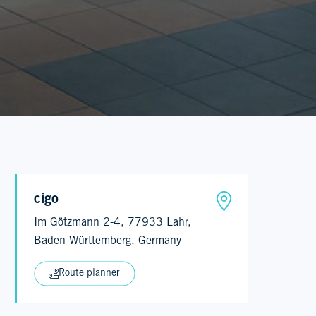
cigo
Im Götzmann 2-4, 77933 Lahr,
Baden-Württemberg, Germany
Route planner