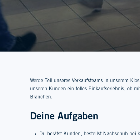
Werde Teil unseres Verkaufsteams in unserem Kio
unseren Kunden ein tolles Einkaufserlebnis, ob mi
Branchen.
Deine Aufgaben
Du berätst Kunden, bestellst Nachschub bei