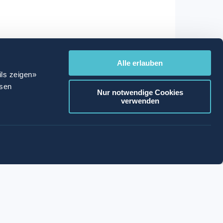
Alle erlauben
ils zeigen»
ssen
Nur notwendige Cookies
verwenden