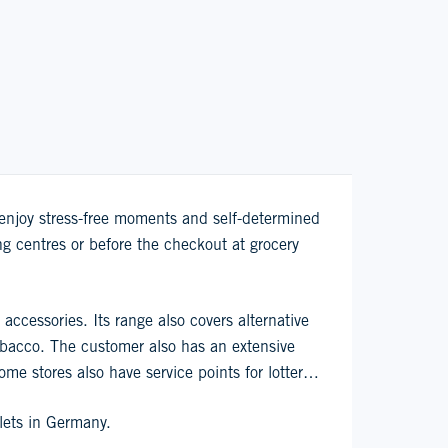
o enjoy stress-free moments and self-determined
g centres or before the checkout at grocery
 accessories. Its range also covers alternative
obacco. The customer also has an extensive
me stores also have service points for lottery
lets in Germany.