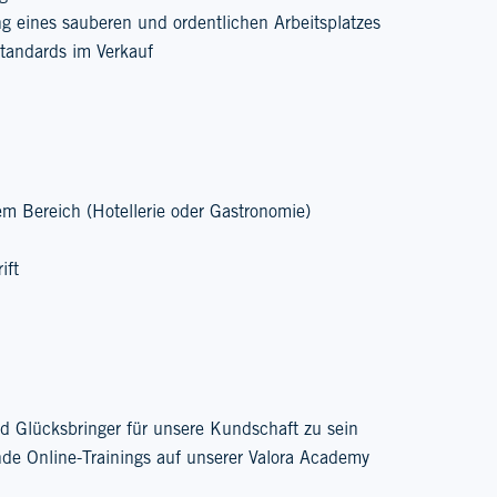
ng eines sauberen und ordentlichen Arbeitsplatzes
tandards im Verkauf
em Bereich (Hotellerie oder Gastronomie)
ift
d Glücksbringer für unsere Kundschaft zu sein
de Online-Trainings auf unserer Valora Academy