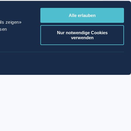
Alle erlauben
ils zeigen»
ssen
Nur notwendige Cookies
verwenden