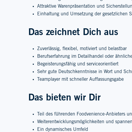
Attraktive Warenpräsentation und Sicherstellu
Einhaltung und Umsetzung der gesetzlichen S
Das zeichnet Dich aus
Zuverlässig, flexibel, motiviert und belastbar
Berufserfahrung im Detailhandel oder ähnlich
Begeisterungsfähig und serviceorientiert
Sehr gute Deutschkenntnisse in Wort und Schr
Teamplayer mit schneller Auffassungsgabe
Das bieten wir Dir
Teil des führenden Foodvenience-Anbieters un
Weiterentwicklungsmöglichkeiten und spannen
Ein dynamisches Umfeld