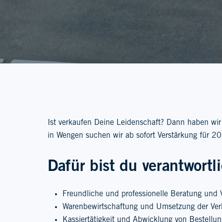
Ist verkaufen Deine Leidenschaft? Dann haben wir 
in Wengen suchen wir ab sofort Verstärkung für 2
Dafür bist du verantwortl
Freundliche und professionelle Beratung und
Warenbewirtschaftung und Umsetzung der Ve
Kassiertätigkeit und Abwicklung von Bestellu