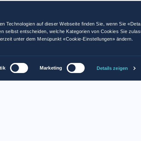
en Technologien auf dieser Webseite finden Sie, wenn Sie «Deta
en selbst entscheiden, welche Kategorien von Cookies Sie zula
derzeit unter dem Menüpunkt «Cookie-Einstellungen» ändern.
tik
Marketing
Details zeigen