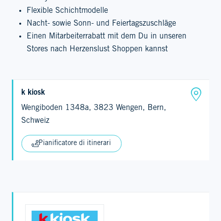
Flexible Schichtmodelle
Nacht- sowie Sonn- und Feiertagszuschläge
Einen Mitarbeiterrabatt mit dem Du in unseren
Stores nach Herzenslust Shoppen kannst
k kiosk
Wengiboden 1348a, 3823 Wengen, Bern,
Schweiz
Pianificatore di itinerari