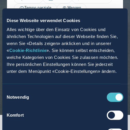
Tempo parziale
Wengen
08.06.2026
Diese Webseite verwendet Cookies
Alles wichtige über den Einsatz von Cookies und
ähnlichen Technologien auf dieser Webseite finden Sie,
wenn Sie «Details zeigen» anklicken und in unserer
«
Cookie-Richtlinie
». Sie können selbst entscheiden,
welche Kategorien von Cookies Sie zulassen möchten.
Ihre persönlichen Einstellungen können Sie jederzeit
unter dem Menüpunkt «Cookie-Einstellungen» ändern.
Einwilligungsauswahl
Notwendig
Komfort