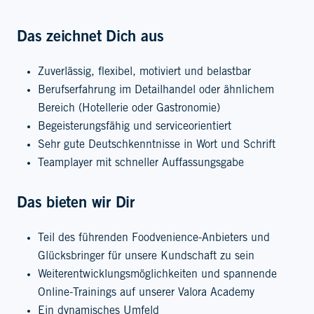
Das zeichnet Dich aus
Zuverlässig, flexibel, motiviert und belastbar
Berufserfahrung im Detailhandel oder ähnlichem
Bereich (Hotellerie oder Gastronomie)
Begeisterungsfähig und serviceorientiert
Sehr gute Deutschkenntnisse in Wort und Schrift
Teamplayer mit schneller Auffassungsgabe
Das bieten wir Dir
Teil des führenden Foodvenience-Anbieters und
Glücksbringer für unsere Kundschaft zu sein
Weiterentwicklungsmöglichkeiten und spannende
Online-Trainings auf unserer Valora Academy
Ein dynamisches Umfeld