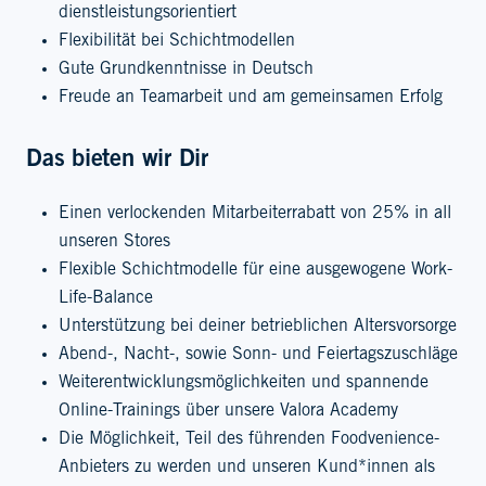
dienstleistungsorientiert
Flexibilität bei Schichtmodellen
Gute Grundkenntnisse in Deutsch
Freude an Teamarbeit und am gemeinsamen Erfolg
Das bieten wir Dir
Einen verlockenden Mitarbeiterrabatt von 25% in all
unseren Stores
Flexible Schichtmodelle für eine ausgewogene Work-
Life-Balance
Unterstützung bei deiner betrieblichen Altersvorsorge
Abend-, Nacht-, sowie Sonn- und Feiertagszuschläge
Weiterentwicklungsmöglichkeiten und spannende
Online-Trainings über unsere Valora Academy
Die Möglichkeit, Teil des führenden Foodvenience-
Anbieters zu werden und unseren Kund*innen als