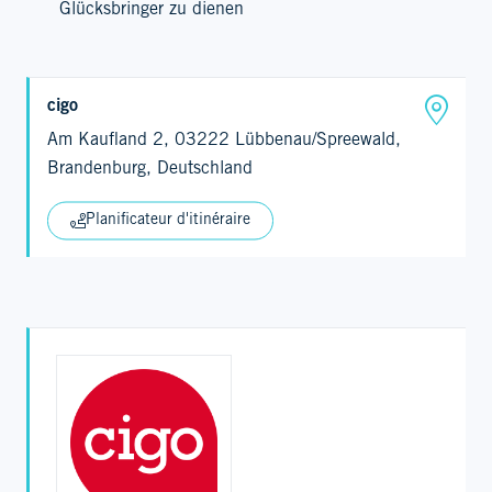
Glücksbringer zu dienen
cigo
Am Kaufland 2, 03222 Lübbenau/Spreewald,
Brandenburg, Deutschland
Planificateur d'itinéraire