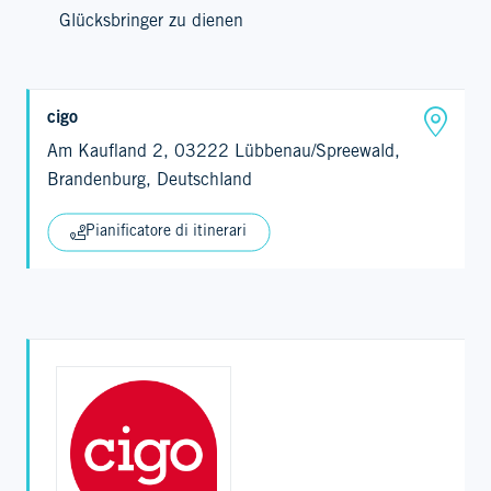
Glücksbringer zu dienen
cigo
Am Kaufland 2, 03222 Lübbenau/Spreewald,
Brandenburg, Deutschland
Pianificatore di itinerari