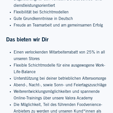
dienstleistungsorientiert
Flexibilität bei Schichtmodellen
Gute Grundkenntnisse in Deutsch
Freude an Teamarbeit und am gemeinsamen Erfolg
Das bieten wir Dir
Einen verlockenden Mitarbeiterrabatt von 25% in all
unseren Stores
Flexible Schichtmodelle für eine ausgewogene Work-
Life-Balance
Unterstützung bei deiner betrieblichen Altersvorsorge
Abend-, Nacht-, sowie Sonn- und Feiertagszuschläge
Weiterentwicklungsmöglichkeiten und spannende
Online-Trainings über unsere Valora Academy
Die Möglichkeit, Teil des führenden Foodvenience-
Anbieters zu werden und unseren Kund*innen als