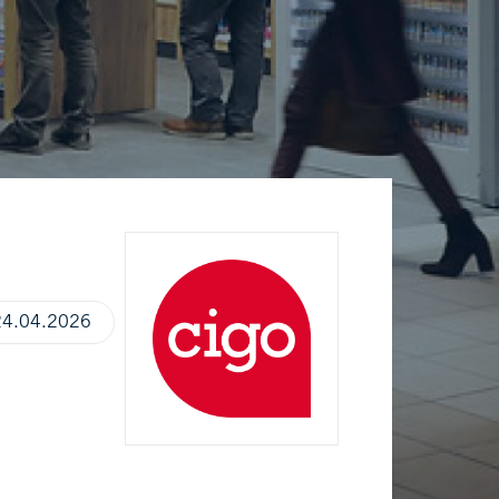
24.04.2026