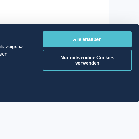
Alle erlauben
ils zeigen»
ssen
Nur notwendige Cookies
verwenden