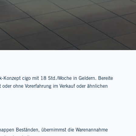
k-Konzept cigo mit 18 Std./Woche in Geldern. Bereite
t oder ohne Vorerfahrung im Verkauf oder ähnlichen
 knappen Beständen, übernimmst die Warenannahme