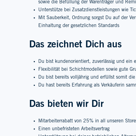
sowie die Befüllung der Warenträger und Rem
Unterstütze bei Zusatzdienstleistungen wie Ti
Mit Sauberkeit, Ordnung sorgst Du auf der Ve
Einhaltung der gesetzlichen Standards
Das zeichnet Dich aus
Du bist kundenorientiert, zuverlässig und ein 
Flexibilität bei Schichtmodellen sowie gute G
Du bist bereits volljährig und erfüllst somit d
Du hast bereits Erfahrung als Verkäuferin sam
Das bieten wir Dir
Mitarbeiterrabatt von 25% in all unseren Store
Einen unbefristeten Arbeitsvertrag