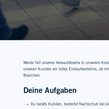
Werde Teil unseres Verkaufsteams in unserem Kios
unseren Kunden ein tolles Einkaufserlebnis, ob mi
Branchen.
Deine Aufgaben
Du beräts Kunden, bestellst Nachschub bei