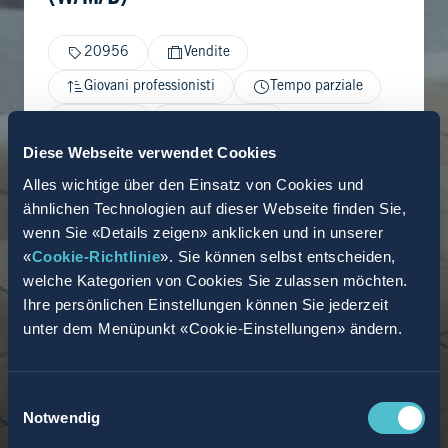
20956
Vendite
Giovani professionisti
Tempo parziale
Geldern
24.04.2026
Diese Webseite verwendet Cookies
Alles wichtige über den Einsatz von Cookies und
ähnlichen Technologien auf dieser Webseite finden Sie,
wenn Sie «Details zeigen» anklicken und in unserer
«
Cookie-Richtlinie
». Sie können selbst entscheiden,
welche Kategorien von Cookies Sie zulassen möchten.
Ihre persönlichen Einstellungen können Sie jederzeit
unter dem Menüpunkt «Cookie-Einstellungen» ändern.
Einwilligungsauswahl
Notwendig