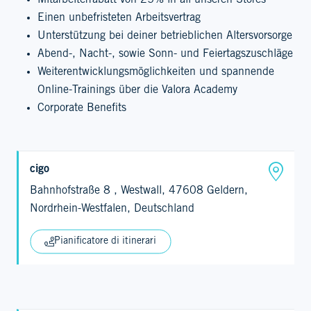
Mitarbeiterrabatt von 25% in all unseren Stores
Einen unbefristeten Arbeitsvertrag
Unterstützung bei deiner betrieblichen Altersvorsorge
Abend-, Nacht-, sowie Sonn- und Feiertagszuschläge
Weiterentwicklungsmöglichkeiten und spannende
Online-Trainings über die Valora Academy
Corporate Benefits
cigo
Bahnhofstraße 8 , Westwall, 47608 Geldern,
Nordrhein-Westfalen, Deutschland
Pianificatore di itinerari