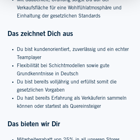
Mit Sauberkeit, Ordnung sorgst Du auf der
Verkaufsfläche für eine Wohlfühlatmosphäre und
Einhaltung der gesetzlichen Standards
Das zeichnet Dich aus
Du bist kundenorientiert, zuverlässig und ein echter
Teamplayer
Flexibilität bei Schichtmodellen sowie gute
Grundkenntnisse in Deutsch
Du bist bereits volljährig und erfüllst somit die
gesetzlichen Vorgaben
Du hast bereits Erfahrung als Verkäuferin sammeln
können oder startest als Quereinsteiger
Das bieten wir Dir