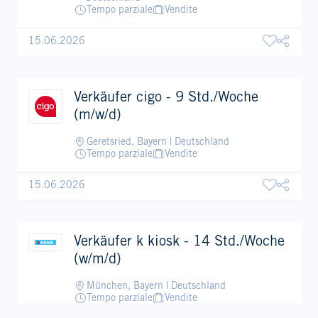
Tempo parziale
Vendite
15.06.2026
Verkäufer cigo - 9 Std./Woche
(m/w/d)
Geretsried, Bayern | Deutschland
Tempo parziale
Vendite
15.06.2026
Verkäufer k kiosk - 14 Std./Woche
(w/m/d)
München, Bayern | Deutschland
Tempo parziale
Vendite