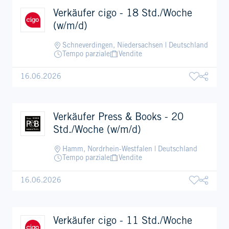
Verkäufer cigo - 18 Std./Woche
(w/m/d)
Schneverdingen, Niedersachsen | Deutschland
Tempo parziale
Vendite
16.06.2026
Verkäufer Press & Books - 20
Std./Woche (w/m/d)
Hamm, Nordrhein-Westfalen | Deutschland
Tempo parziale
Vendite
16.06.2026
Verkäufer cigo - 11 Std./Woche