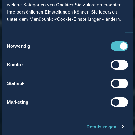
welche Kategorien von Cookies Sie zulassen möchten.
Ihre persönlichen Einstellungen können Sie jederzeit
unter dem Menüpunkt «Cookie-Einstellungen» ändern.
Einwilligungsauswahl
Notwendig
Komfort
Statistik
Marketing
Details zeigen