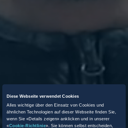
Diese Webseite verwendet Cookies
Alles wichtige über den Einsatz von Cookies und
ähnlichen Technologien auf dieser Webseite finden Sie,
wenn Sie «Details zeigen» anklicken und in unserer
«
Cookie-Richtlinie
». Sie können selbst entscheiden,