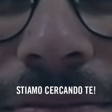
STIAMO CERCANDO TE!