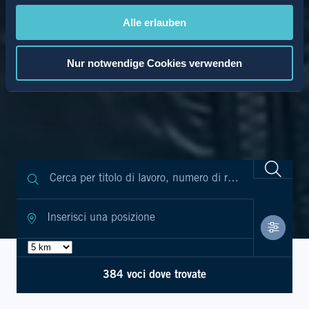
Alle erlauben
Nur notwendige Cookies verwenden
384 voci dove trovate